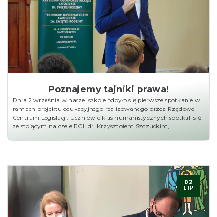
Poznajemy tajniki prawa!
Dnia 2 września w naszej szkole odbyło się pierwsze spotkanie w
ramach projektu edukacyjnego realizowanego przez Rządowe
Centrum Legislacji. Uczniowie klas humanistycznych spotkali się
ze stojącym na czele RCL dr. Krzysztofem Szczuckim,
02
LIP