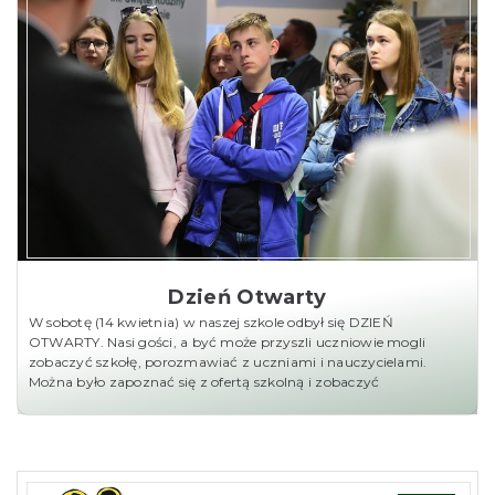
Dzień Otwarty
W sobotę (14 kwietnia) w naszej szkole odbył się DZIEŃ
OTWARTY. Nasi gości, a być może przyszli uczniowie mogli
zobaczyć szkołę, porozmawiać z uczniami i nauczycielami.
Można było zapoznać się z ofertą szkolną i zobaczyć