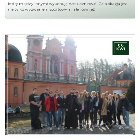
który między innymi wykonują nasi uczniowie. Cała okazja jest
nie tylko wyzwaniem sportowym, ale również
06
KWI