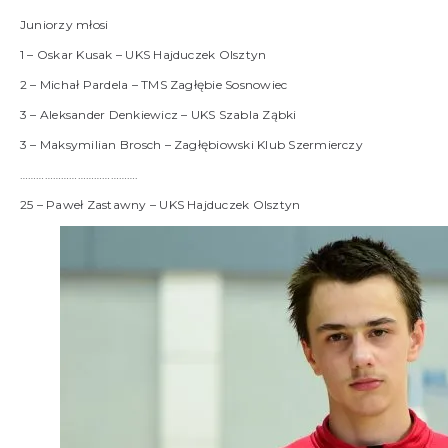
Juniorzy młosi
1 – Oskar Kusak – UKS Hajduczek Olsztyn
2 – Michał Pardela – TMS Zagłębie Sosnowiec
3 – Aleksander Denkiewicz – UKS Szabla Ząbki
3 – Maksymilian Brosch – Zagłębiowski Klub Szermierczy
…………………………………….
25 – Paweł Zastawny – UKS Hajduczek Olsztyn