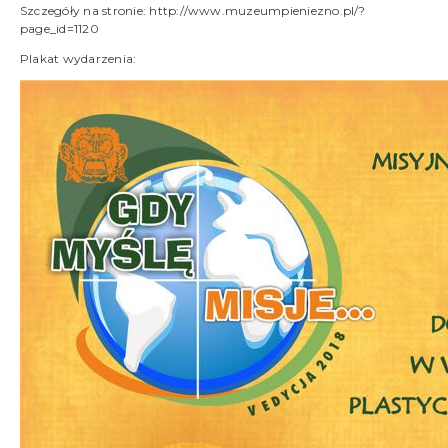
Szczegóły na stronie:
http://www.muzeumpieniezno.pl/?
page_id=1120
Plakat wydarzenia: