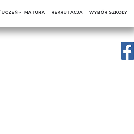
/ UCZEŃ
MATURA
REKRUTACJA
WYBÓR SZKOŁY