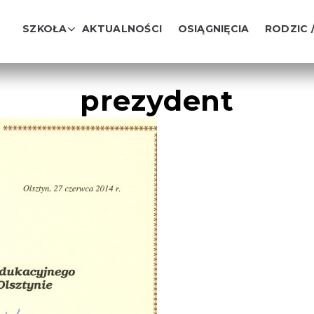
SZKOŁA
AKTUALNOŚCI
OSIĄGNIĘCIA
RODZIC 
prezydent