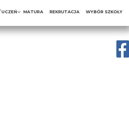
/ UCZEŃ
MATURA
REKRUTACJA
WYBÓR SZKOŁY