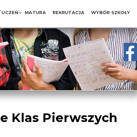
/ UCZEŃ
MATURA
REKRUTACJA
WYBÓR SZKOŁY
e Klas Pierwszych