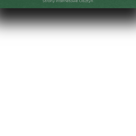
Strony Internetowe Olsztyn