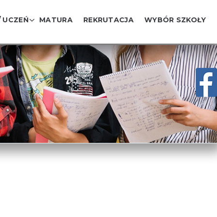
/ UCZEŃ
MATURA
REKRUTACJA
WYBÓR SZKOŁY