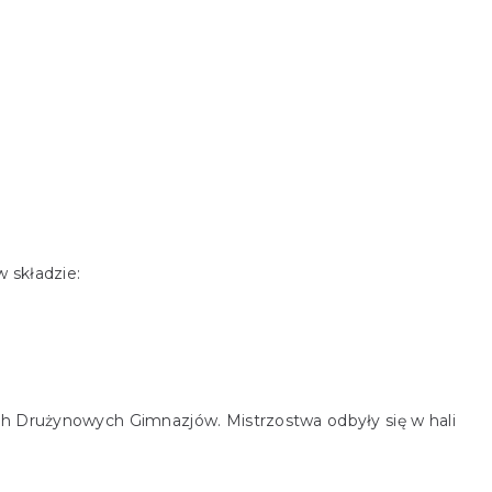
 składzie:
Drużynowych Gimnazjów. Mistrzostwa odbyły się w hali