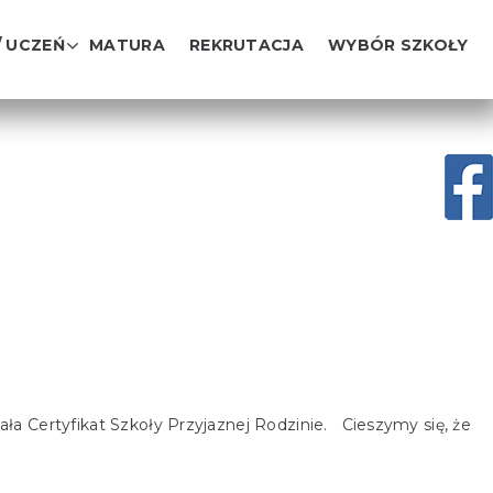
/ UCZEŃ
MATURA
REKRUTACJA
WYBÓR SZKOŁY
a Certyfikat Szkoły Przyjaznej Rodzinie. Cieszymy się, że