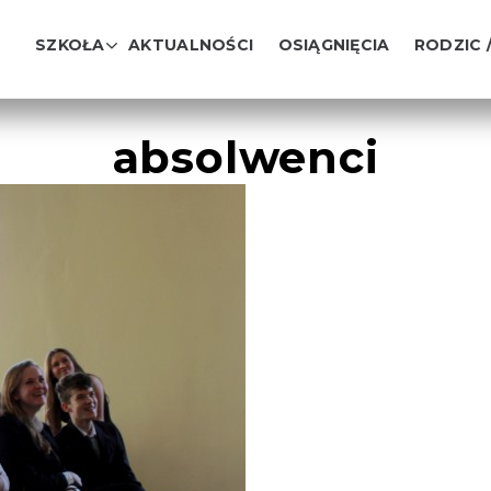
SZKOŁA
AKTUALNOŚCI
OSIĄGNIĘCIA
RODZIC 
absolwenci