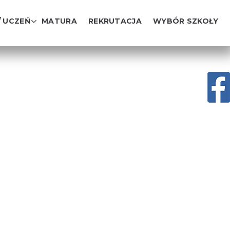
/ UCZEŃ
MATURA
REKRUTACJA
WYBÓR SZKOŁY