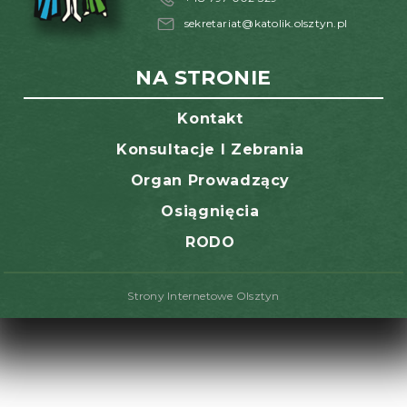
sekretariat@katolik.olsztyn.pl
NA STRONIE
Kontakt
Konsultacje I Zebrania
Organ Prowadzący
Osiągnięcia
RODO
Strony Internetowe Olsztyn