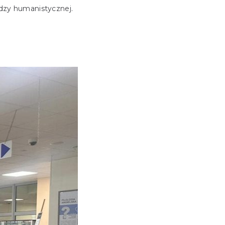
dzy humanistycznej.