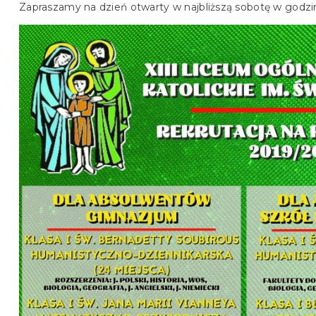
Zapraszamy na dzień otwarty w najbliższą sobotę w godzi