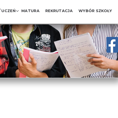
/ UCZEŃ
MATURA
REKRUTACJA
WYBÓR SZKOŁY