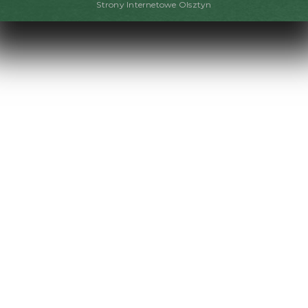
Strony Internetowe Olsztyn