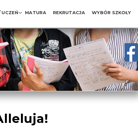
/ UCZEŃ
MATURA
REKRUTACJA
WYBÓR SZKOŁY
leluja!