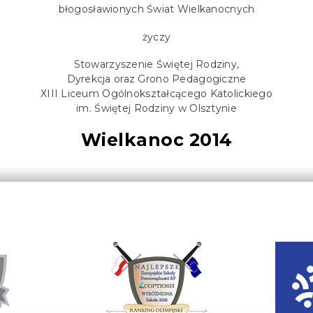
błogosławionych Świat Wielkanocnych
życzy
Stowarzyszenie Świętej Rodziny,
Dyrekcja oraz Grono Pedagogiczne
XIII Liceum Ogólnokształcącego Katolickiego
im. Świętej Rodziny w Olsztynie
Wielkanoc 2014